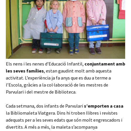
Els nens i les nenes d’Educació Infantil,
conjuntament amb
les seves famílies
, estan gaudint molt amb aquesta
activitat. L’experiència ja fa anys que es duu a terme a
l’Escola, gràcies a la col·laboració de les mestres de
Parvulari i del mestre de Biblioteca.
Cada setmana, dos infants de Parvulari
s’emporten a casa
la Bibliomaleta Viatgera. Dins hi troben llibres i revistes
adequats per a les seves edats que són molt engrescadors i
divertits. A més a més, la maleta s’acompanya