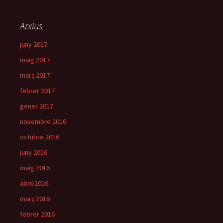
Arxius
juny 2017
maig 2017
març 2017
febrer 2017
gener 2017
novembre 2016
octubre 2016
juny 2016
maig 2016
abril 2016
març 2016
febrer 2016