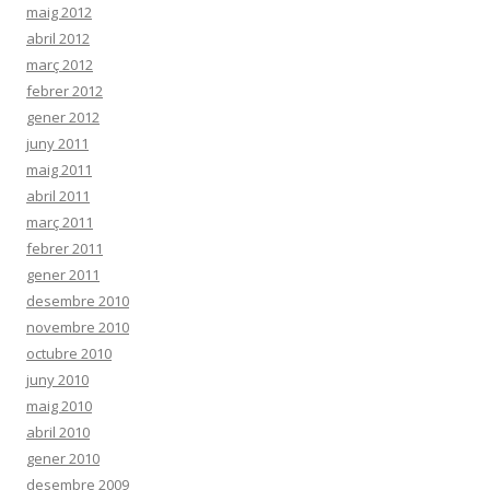
maig 2012
abril 2012
març 2012
febrer 2012
gener 2012
juny 2011
maig 2011
abril 2011
març 2011
febrer 2011
gener 2011
desembre 2010
novembre 2010
octubre 2010
juny 2010
maig 2010
abril 2010
gener 2010
desembre 2009