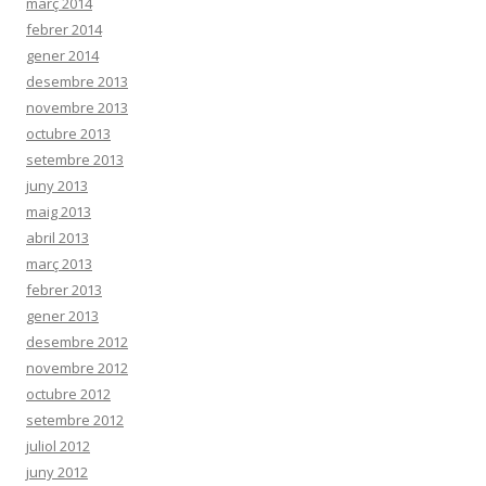
març 2014
febrer 2014
gener 2014
desembre 2013
novembre 2013
octubre 2013
setembre 2013
juny 2013
maig 2013
abril 2013
març 2013
febrer 2013
gener 2013
desembre 2012
novembre 2012
octubre 2012
setembre 2012
juliol 2012
juny 2012