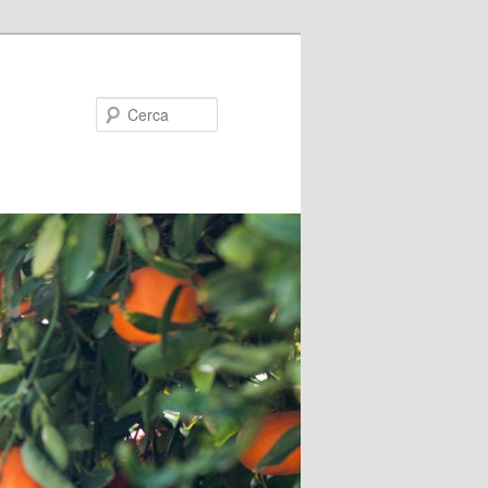
Cerca