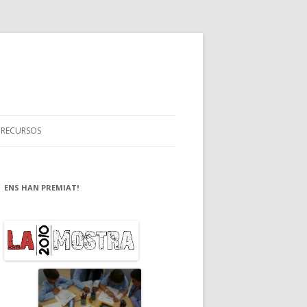
RECURSOS
ENS HAN PREMIAT!