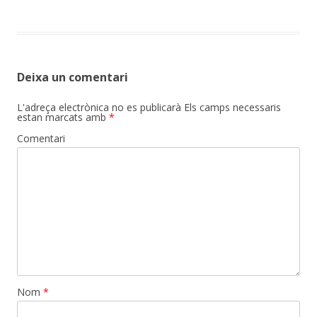
Deixa un comentari
L'adreça electrònica no es publicarà
Els camps necessaris
estan marcats amb
*
Comentari
Nom
*