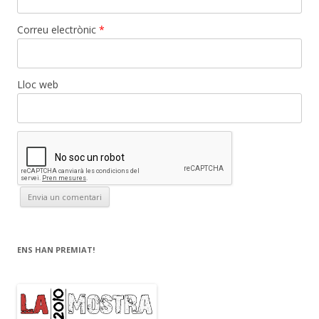
Correu electrònic
*
Lloc web
ENS HAN PREMIAT!