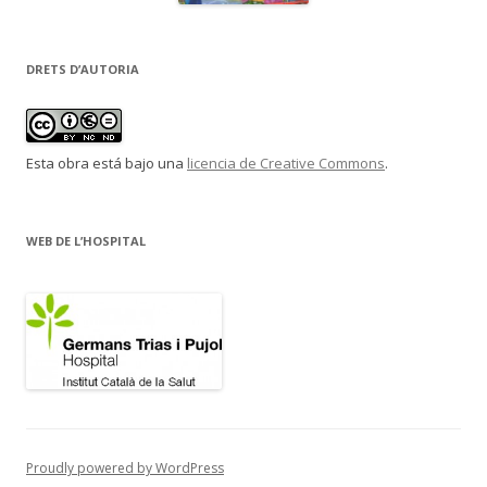
DRETS D’AUTORIA
Esta obra está bajo una
licencia de Creative Commons
.
WEB DE L’HOSPITAL
Proudly powered by WordPress