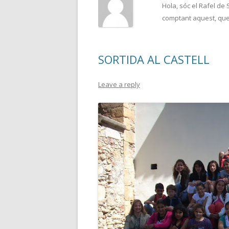
Hola, sóc el Rafel de 
comptant aquest, que p
SORTIDA AL CASTELL
Leave a reply