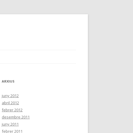
ARXIUS
juny 2012
abril 2012
febrer 2012
desembre 2011
juny 2011
febrer 2011