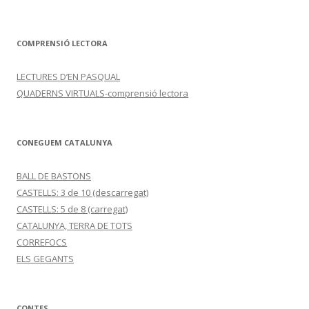
COMPRENSIÓ LECTORA
LECTURES D’EN PASQUAL
QUADERNS VIRTUALS-comprensió lectora
CONEGUEM CATALUNYA
BALL DE BASTONS
CASTELLS: 3 de 10 (descarregat)
CASTELLS: 5 de 8 (carregat)
CATALUNYA, TERRA DE TOTS
CORREFOCS
ELS GEGANTS
CONTES