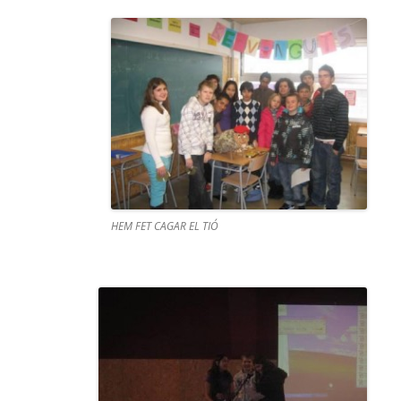
HEM FET CAGAR EL TIÓ