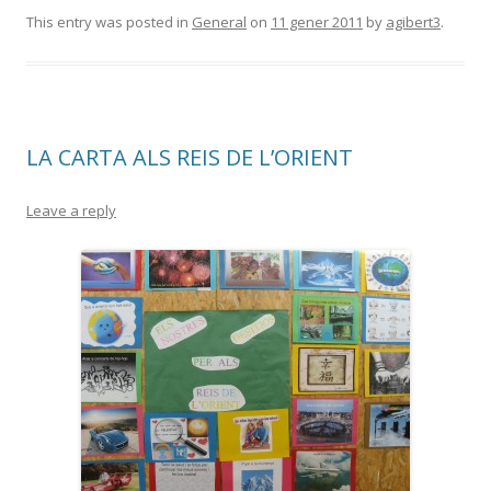
This entry was posted in
General
on
11 gener 2011
by
agibert3
.
LA CARTA ALS REIS DE L’ORIENT
Leave a reply