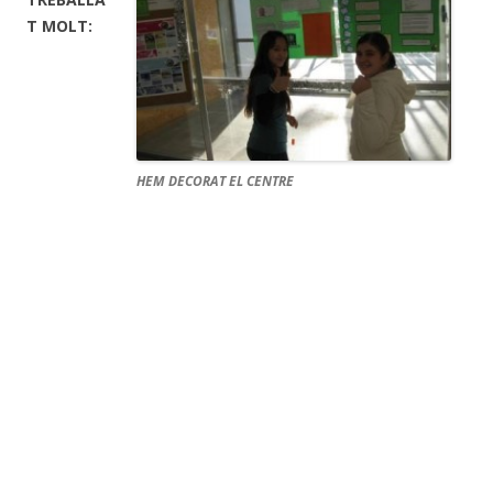
T MOLT:
HEM DECORAT EL CENTRE