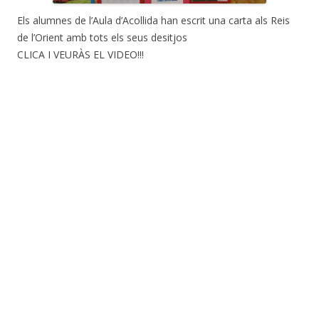
Els alumnes de l’Aula d’Acollida han escrit una carta als Reis
de l’Orient amb tots els seus desitjos
CLICA I VEURÀS EL VIDEO!!!