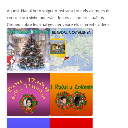
Aquest Nadal hem volgut mostrar a tots els alumnes del
centre com vivim aquestes festes als nostres països.
Cliqueu sobre les imatges per veure els diferents vídeos.