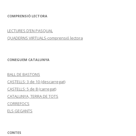
COMPRENSIÓ LECTORA
LECTURES D’EN PASQUAL
QUADERNS VIRTUALS-comprensió lectora
CONEGUEM CATALUNYA
BALL DE BASTONS
CASTELLS: 3 de 10 (descarregat)
CASTELLS: 5 de 8 (carregat)
CATALUNYA, TERRA DE TOTS
CORREFOCS
ELS GEGANTS
CONTES