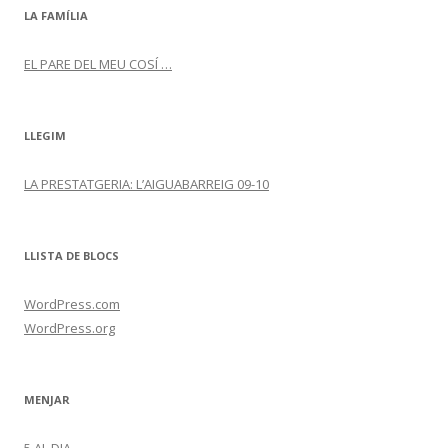
LA FAMÍLIA
EL PARE DEL MEU COSÍ …
LLEGIM
LA PRESTATGERIA: L’AIGUABARREIG 09-10
LLISTA DE BLOCS
WordPress.com
WordPress.org
MENJAR