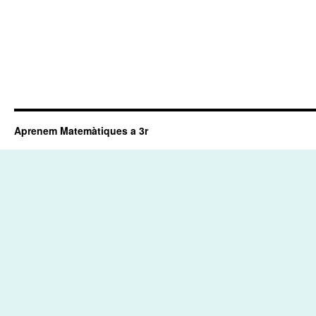
Aprenem Matemàtiques a 3r