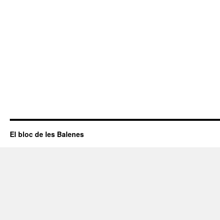
El bloc de les Balenes