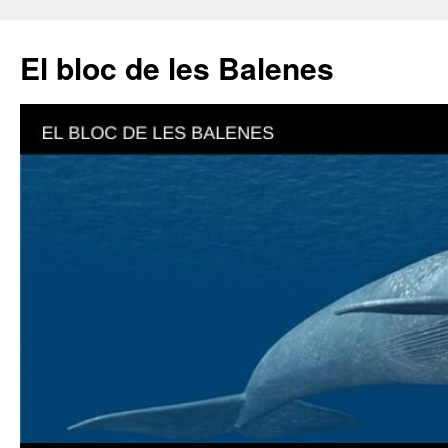
El bloc de les Balenes