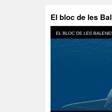
El bloc de les Ba