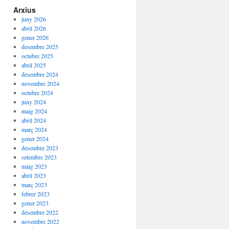
Arxius
juny 2026
abril 2026
gener 2026
desembre 2025
octubre 2025
abril 2025
desembre 2024
novembre 2024
octubre 2024
juny 2024
maig 2024
abril 2024
març 2024
gener 2024
desembre 2023
setembre 2023
maig 2023
abril 2023
març 2023
febrer 2023
gener 2023
desembre 2022
novembre 2022