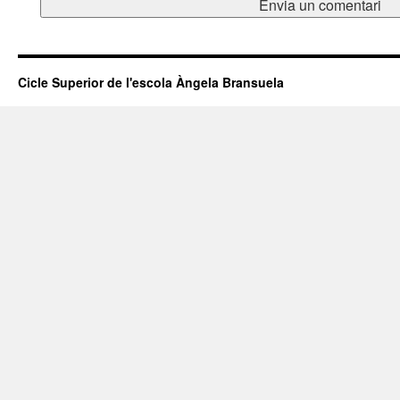
Cicle Superior de l'escola Àngela Bransuela