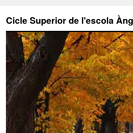
Cicle Superior de l'escola Àn