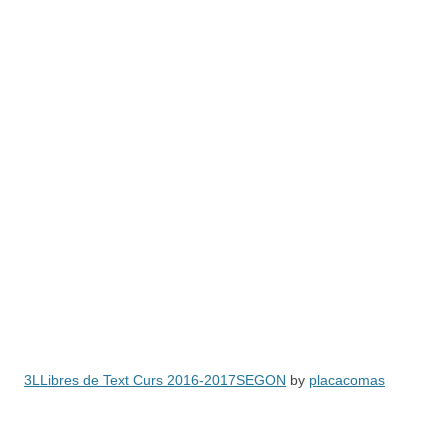
3LLibres de Text Curs 2016-2017SEGON
by
placacomas