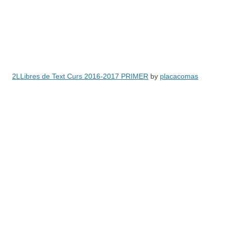
2LLibres de Text Curs 2016-2017 PRIMER
by
placacomas