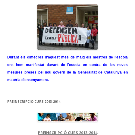
Durant els dimecres d'aquest mes de maig els mestres de l'escola
ens hem manifestat davant de l'escola en contra de les noves
mesures preses pel nou govern de la Generalitat de Catalunya en
matèria d'ensenyament.
PREINSCRIPCIÓ CURS 2013-2014
PREINSCRIPCIÓ CURS 2013-2014