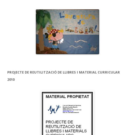
PROJECTE DE REUTILITZACIÓ DE LLIBRES I MATERIAL CURRICULAR
2010