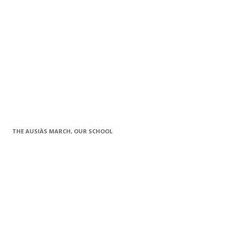
THE AUSIÀS MARCH, OUR SCHOOL