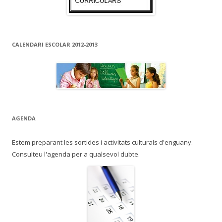
CALENDARI ESCOLAR 2012-2013
AGENDA
Estem preparant les sortides i activitats culturals d'enguany.
Consulteu l'agenda per a qualsevol dubte.