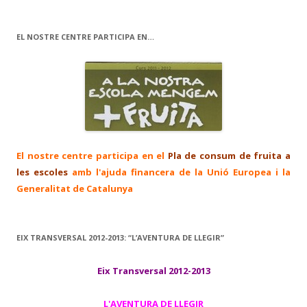
EL NOSTRE CENTRE PARTICIPA EN…
El nostre centre participa en el
Pla de consum de fruita a
les escoles
amb l'ajuda financera de la Unió Europea i la
Generalitat de Catalunya
EIX TRANSVERSAL 2012-2013: “L’AVENTURA DE LLEGIR”
Eix Transversal 2012-2013
L'AVENTURA DE LLEGIR