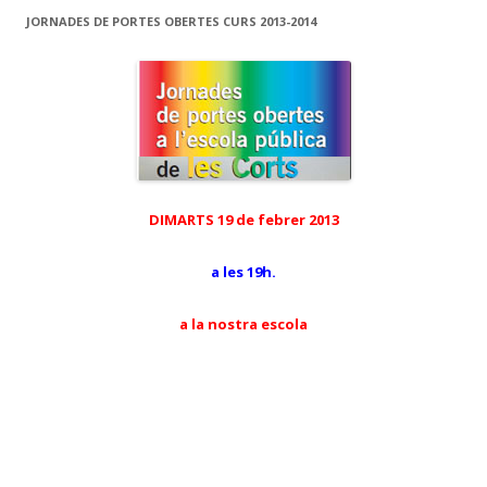
JORNADES DE PORTES OBERTES CURS 2013-2014
DIMARTS 19 de febrer 2013
a les 19h.
a la nostra escola