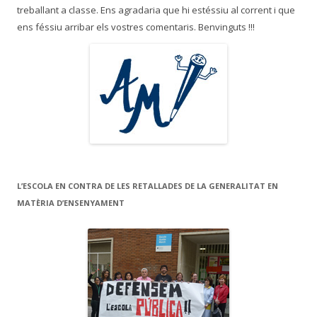
treballant a classe. Ens agradaria que hi estéssiu al corrent i que
ens féssiu arribar els vostres comentaris. Benvinguts !!!
L’ESCOLA EN CONTRA DE LES RETALLADES DE LA GENERALITAT EN
MATÈRIA D’ENSENYAMENT