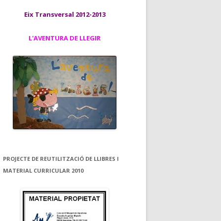
Eix Transversal 2012-2013
L'AVENTURA DE LLEGIR
PROJECTE DE REUTILITZACIÓ DE LLIBRES I
MATERIAL CURRICULAR 2010