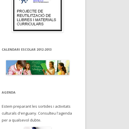
CALENDARI ESCOLAR 2012-2013
AGENDA
Estem preparant les sortides i activitats
culturals d'enguany. Consulteu l'agenda
per a qualsevol dubte.