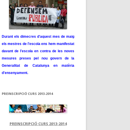
Durant els dimecres d'aquest mes de maig
els mestres de l'escola ens hem manifestat
davant de l'escola en contra de les noves
mesures preses pel nou govern de la
Generalitat de Catalunya en matèria
d'ensenyament.
PREINSCRIPCIÓ CURS 2013-2014
PREINSCRIPCIÓ CURS 2013-2014