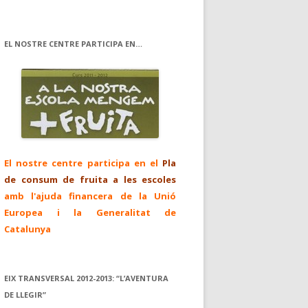
EL NOSTRE CENTRE PARTICIPA EN…
El nostre centre participa en el
Pla
de consum de fruita a les escoles
amb l'ajuda financera de la Unió
Europea i la Generalitat de
Catalunya
EIX TRANSVERSAL 2012-2013: “L’AVENTURA
DE LLEGIR”