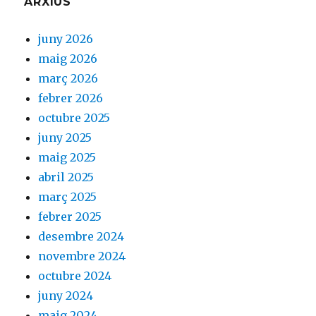
ARXIUS
juny 2026
maig 2026
març 2026
febrer 2026
octubre 2025
juny 2025
maig 2025
abril 2025
març 2025
febrer 2025
desembre 2024
novembre 2024
octubre 2024
juny 2024
maig 2024