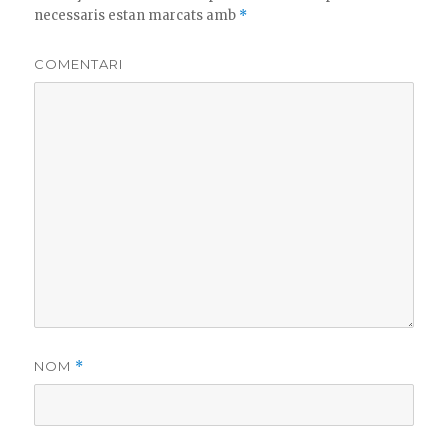
necessaris estan marcats amb
*
COMENTARI
NOM
*