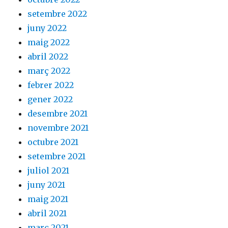
setembre 2022
juny 2022
maig 2022
abril 2022
març 2022
febrer 2022
gener 2022
desembre 2021
novembre 2021
octubre 2021
setembre 2021
juliol 2021
juny 2021
maig 2021
abril 2021
març 2021