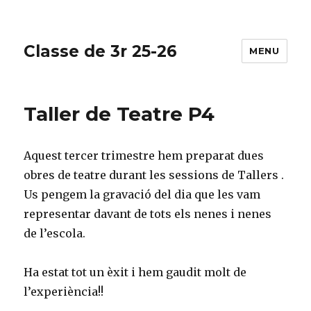
Classe de 3r 25-26
MENU
Taller de Teatre P4
Aquest tercer trimestre hem preparat dues
obres de teatre durant les sessions de Tallers .
Us pengem la gravació del dia que les vam
representar davant de tots els nenes i nenes
de l’escola.
Ha estat tot un èxit i hem gaudit molt de
l’experiència!!