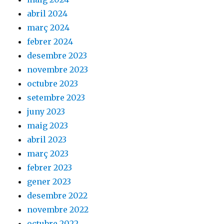
abril 2024
març 2024
febrer 2024
desembre 2023
novembre 2023
octubre 2023
setembre 2023
juny 2023
maig 2023
abril 2023
març 2023
febrer 2023
gener 2023
desembre 2022
novembre 2022
octubre 2022