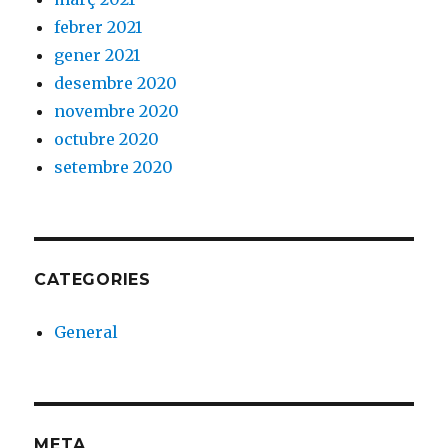
febrer 2021
gener 2021
desembre 2020
novembre 2020
octubre 2020
setembre 2020
CATEGORIES
General
META