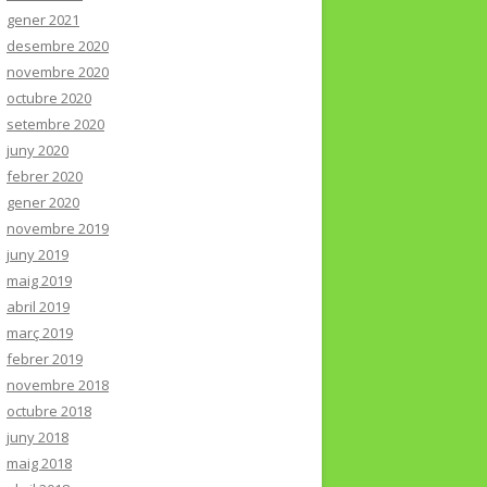
gener 2021
desembre 2020
novembre 2020
octubre 2020
setembre 2020
juny 2020
febrer 2020
gener 2020
novembre 2019
juny 2019
maig 2019
abril 2019
març 2019
febrer 2019
novembre 2018
octubre 2018
juny 2018
maig 2018