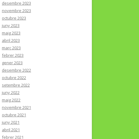
desembre 2023
novembre 2023
octubre 2023
juny 2023
maig 2023
abril 2023
març 2023
febrer 2023
gener 2023
desembre 2022
octubre 2022
setembre 2022
juny 2022
maig 2022
novembre 2021
octubre 2021
juny 2021
abril 2021
febrer 2021