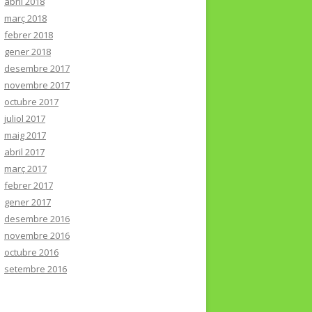
abril 2018
març 2018
febrer 2018
gener 2018
desembre 2017
novembre 2017
octubre 2017
juliol 2017
maig 2017
abril 2017
març 2017
febrer 2017
gener 2017
desembre 2016
novembre 2016
octubre 2016
setembre 2016