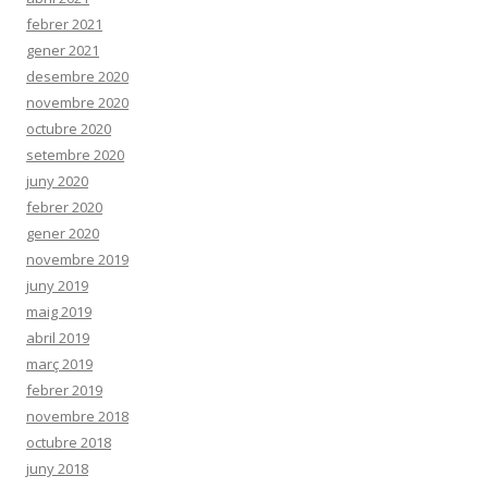
febrer 2021
gener 2021
desembre 2020
novembre 2020
octubre 2020
setembre 2020
juny 2020
febrer 2020
gener 2020
novembre 2019
juny 2019
maig 2019
abril 2019
març 2019
febrer 2019
novembre 2018
octubre 2018
juny 2018