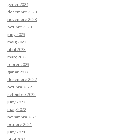
gener 2024
desembre 2023
novembre 2023
octubre 2023
juny 2023
maig 2023
abril 2023
març 2023
febrer 2023
gener 2023
desembre 2022
octubre 2022
setembre 2022
juny 2022
maig 2022
novembre 2021
octubre 2021
juny 2021
abril 2021