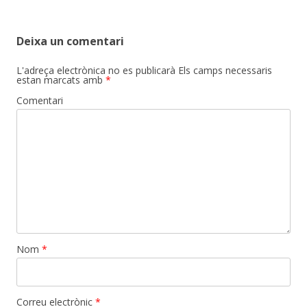
Deixa un comentari
L'adreça electrònica no es publicarà
Els camps necessaris
estan marcats amb
*
Comentari
Nom
*
Correu electrònic
*