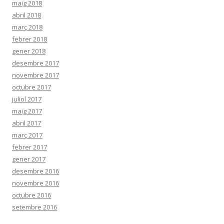
maig 2018
abril 2018
març 2018
febrer 2018
gener 2018
desembre 2017
novembre 2017
octubre 2017
juliol 2017
maig 2017
abril 2017
març 2017
febrer 2017
gener 2017
desembre 2016
novembre 2016
octubre 2016
setembre 2016