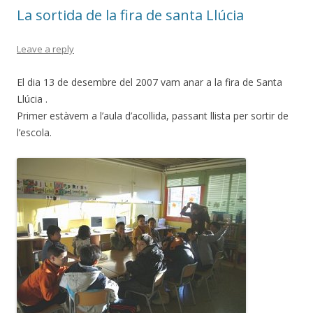
La sortida de la fira de santa Llúcia
Leave a reply
El dia 13 de desembre del 2007 vam anar a la fira de Santa
Llúcia .
Primer estàvem a l’aula d’acollida, passant llista per sortir de
l’escola.