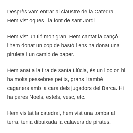
Desprès vam entrar al claustre de la Catedral.
Hem vist oques i la font de sant Jordi.
Hem vist un tió molt gran. Hem cantat la cançó i
l’hem donat un cop de bastó i ens ha donat una
piruleta i un camió de paper.
Hem anat a la fira de santa Llúcia, és un lloc on hi
ha molts pessebres petits, grans i també
caganers amb la cara dels jugadors del Barca. Hi
ha pares Noels, estels, vesc, etc.
Hem visitat la catedral, hem vist una tomba al
terra, tenia dibuixada la calavera de pirates.