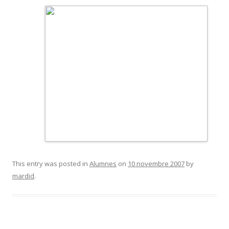
This entry was posted in
Alumnes
on
10 novembre 2007
by
mardid
.