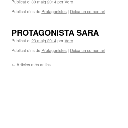
Publicat el
30 maig 2014
per
Vero
Publicat dins de
Protagonistes
|
Deixa un comentari
PROTAGONISTA SARA
Publicat el
23 maig 2014
per
Vero
Publicat dins de
Protagonistes
|
Deixa un comentari
←
Articles més antics