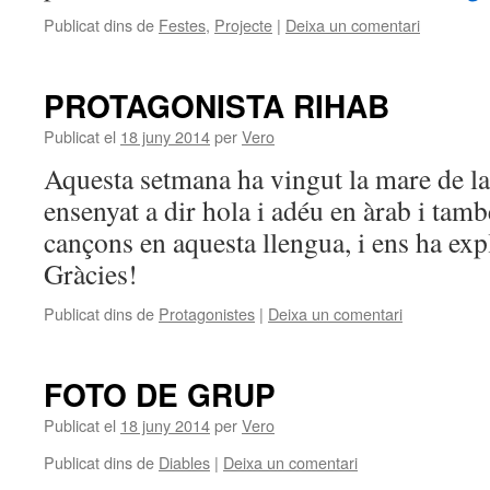
Publicat dins de
Festes
,
Projecte
|
Deixa un comentari
PROTAGONISTA RIHAB
Publicat el
18 juny 2014
per
Vero
Aquesta setmana ha vingut la mare de la
ensenyat a dir hola i adéu en àrab i tam
cançons en aquesta llengua, i ens ha exp
Gràcies!
Publicat dins de
Protagonistes
|
Deixa un comentari
FOTO DE GRUP
Publicat el
18 juny 2014
per
Vero
Publicat dins de
Diables
|
Deixa un comentari