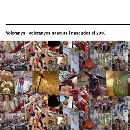
Voleranys i voleranyes nascuts i nascudes el 2010