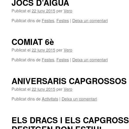
JOCS D’AIGUA
Publicat el
22 juny 2015
per
Vero
Publicat dins de
Festes
,
Festes
|
Deixa un comentari
COMIAT 6è
Publicat el
22 juny 2015
per
Vero
Publicat dins de
Festes
,
Festes
|
Deixa un comentari
ANIVERSARIS CAPGROSSOS
Publicat el
22 juny 2015
per
Vero
Publicat dins de
Activitats
|
Deixa un comentari
ELS DRACS I ELS CAPGROS