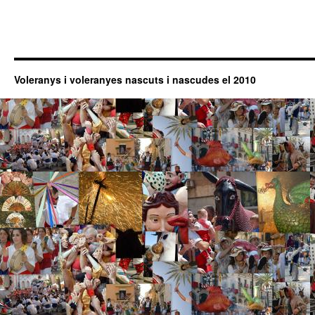
Voleranys i voleranyes nascuts i nascudes el 2010