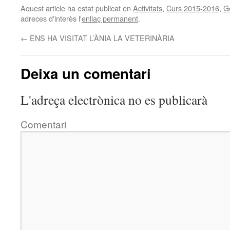
Aquest article ha estat publicat en
Activitats
,
Curs 2015-2016
,
G
adreces d'interès l'
enllaç permanent
.
←
ENS HA VISITAT L’ÀNIA LA VETERINÀRIA
Deixa un comentari
L'adreça electrònica no es publicarà
Comentari