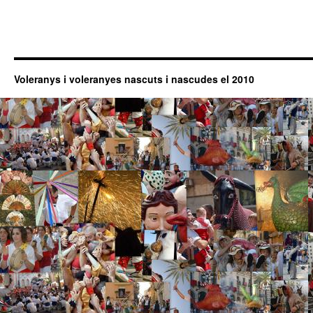
Voleranys i voleranyes nascuts i nascudes el 2010