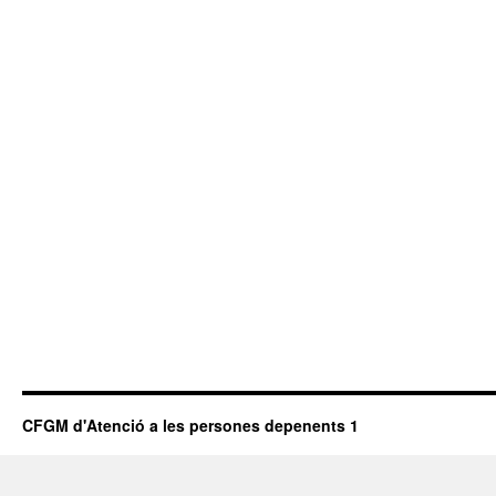
CFGM d'Atenció a les persones depenents 1