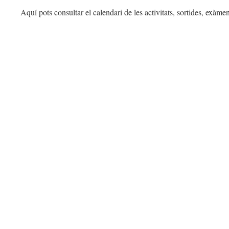
Aquí pots consultar el calendari de les activitats, sortides, exàme