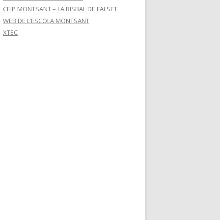
CEIP MONTSANT – LA BISBAL DE FALSET
WEB DE L’ESCOLA MONTSANT
XTEC