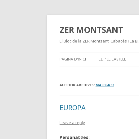
ZER MONTSANT
El Bloc de la ZER Montsant: Cabacés i La Bi
PÀGINA D'INICI
CEIP EL CASTELL
AUTHOR ARCHIVES:
MALEGR33
EUROPA
Leave a reply
Personatges: