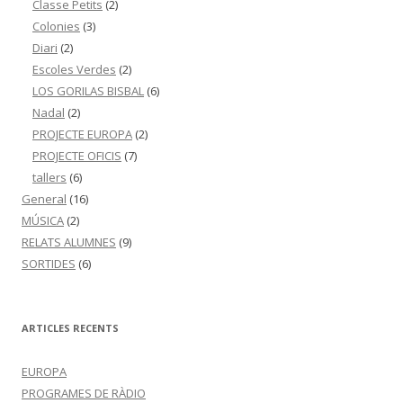
Classe Petits
(2)
Colonies
(3)
Diari
(2)
Escoles Verdes
(2)
LOS GORILAS BISBAL
(6)
Nadal
(2)
PROJECTE EUROPA
(2)
PROJECTE OFICIS
(7)
tallers
(6)
General
(16)
MÚSICA
(2)
RELATS ALUMNES
(9)
SORTIDES
(6)
ARTICLES RECENTS
EUROPA
PROGRAMES DE RÀDIO