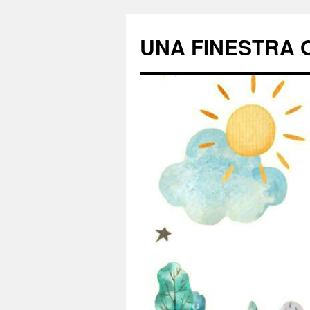
UNA FINESTRA O