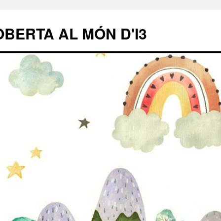
BERTA AL MÓN D'I3