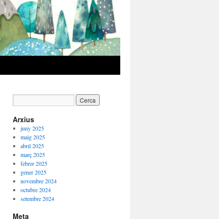
Arxius
juny 2025
maig 2025
abril 2025
març 2025
febrer 2025
gener 2025
novembre 2024
octubre 2024
setembre 2024
Meta