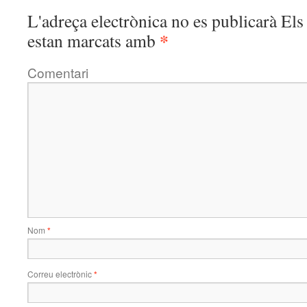
L'adreça electrònica no es publicarà
Els 
*
estan marcats amb
Comentari
Nom
*
Correu electrònic
*