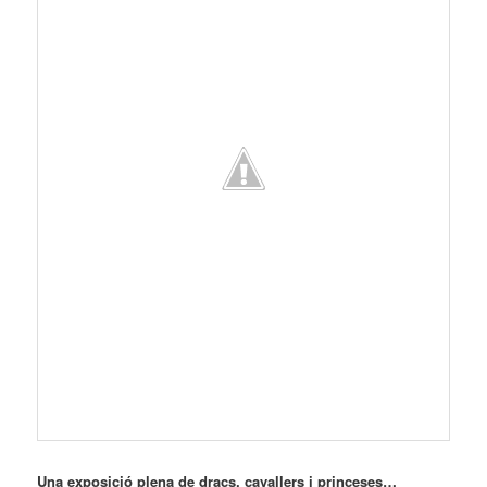
Una exposició plena de dracs, cavallers i princeses…