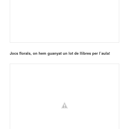
Jocs florals, on hem guanyat un lot de llibres per l’aula!