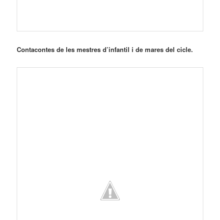
Contacontes de les mestres d’infantil i de mares del cicle.