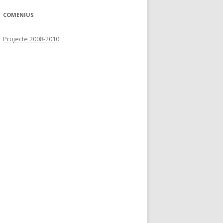
COMENIUS
Projecte 2008-2010