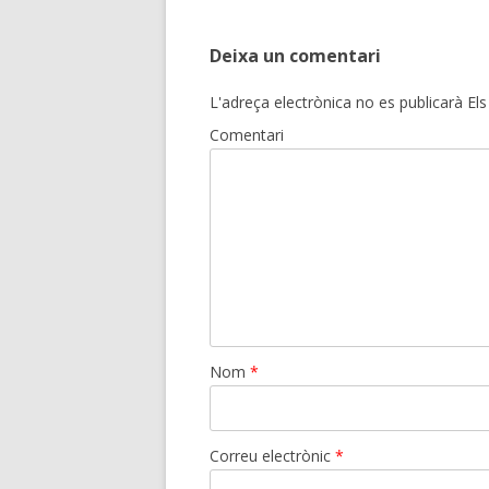
Deixa un comentari
L'adreça electrònica no es publicarà
Els
Comentari
Nom
*
Correu electrònic
*