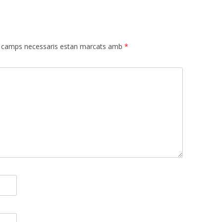
 camps necessaris estan marcats amb
*