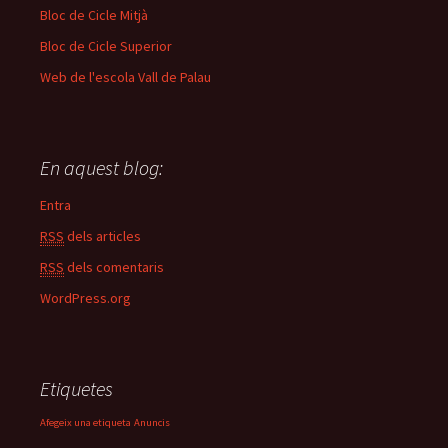
Bloc de Cicle Mitjà
Bloc de Cicle Superior
Web de l'escola Vall de Palau
En aquest blog:
Entra
RSS
dels articles
RSS
dels comentaris
WordPress.org
Etiquetes
Afegeix una etiqueta
Anuncis