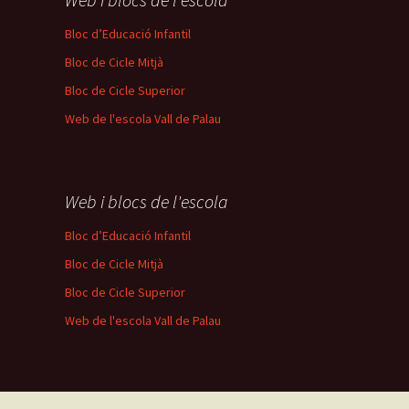
Bloc d’Educació Infantil
Bloc de Cicle Mitjà
Bloc de Cicle Superior
Web de l'escola Vall de Palau
Web i blocs de l'escola
Bloc d’Educació Infantil
Bloc de Cicle Mitjà
Bloc de Cicle Superior
Web de l'escola Vall de Palau