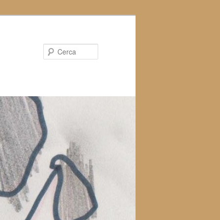
Cerca