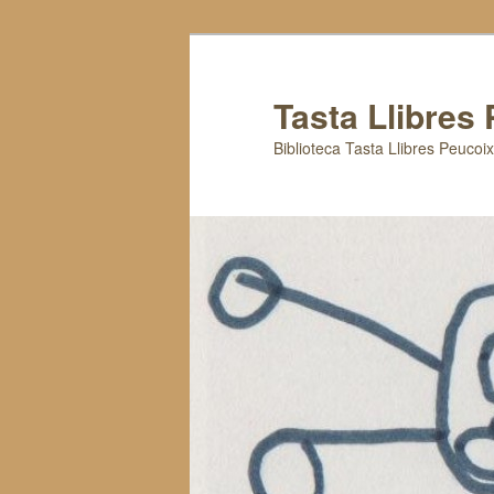
Tasta Llibres
Biblioteca Tasta Llibres Peucoi