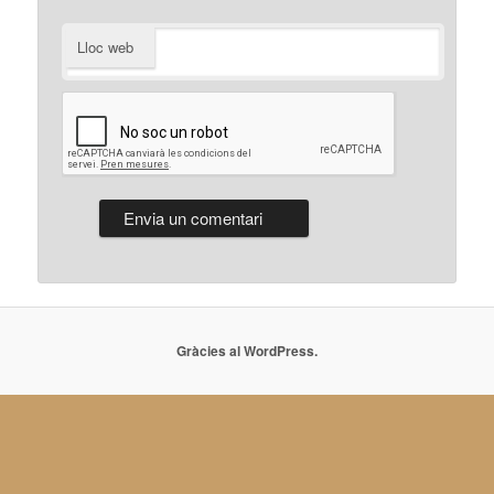
Lloc web
Gràcies al WordPress.