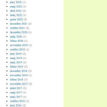
juny 2022
(1)
maig 2022
(1)
abril 2022
(2)
març 2022
(1)
gener 2022
(2)
desembre 2021
(2)
octubre 2021
(2)
desembre 2020
(1)
maig 2020
(1)
febrer 2020
(1)
novembre 2019
(1)
octubre 2019
(1)
juny 2019
(2)
maig 2019
(1)
març 2019
(3)
febrer 2019
(2)
desembre 2018
(2)
novembre 2018
(1)
febrer 2018
(3)
novembre 2017
(2)
juliol 2017
(2)
maig 2017
(1)
març 2017
(1)
octubre 2016
(1)
juny 2016
(2)