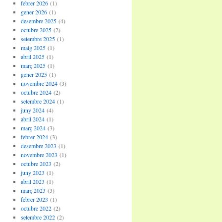
febrer 2026
(1)
gener 2026
(1)
desembre 2025
(4)
octubre 2025
(2)
setembre 2025
(1)
maig 2025
(1)
abril 2025
(1)
març 2025
(1)
gener 2025
(1)
novembre 2024
(3)
octubre 2024
(2)
setembre 2024
(1)
juny 2024
(4)
abril 2024
(1)
març 2024
(3)
febrer 2024
(3)
desembre 2023
(1)
novembre 2023
(1)
octubre 2023
(2)
juny 2023
(1)
abril 2023
(1)
març 2023
(3)
febrer 2023
(1)
octubre 2022
(2)
setembre 2022
(2)