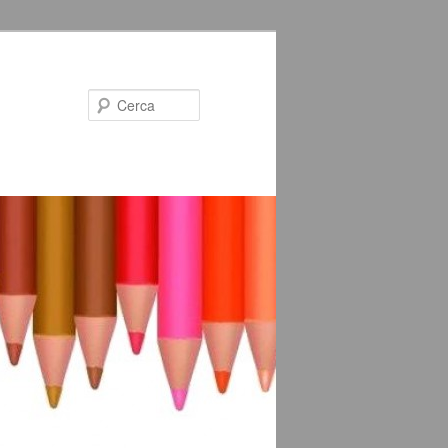
Cerca