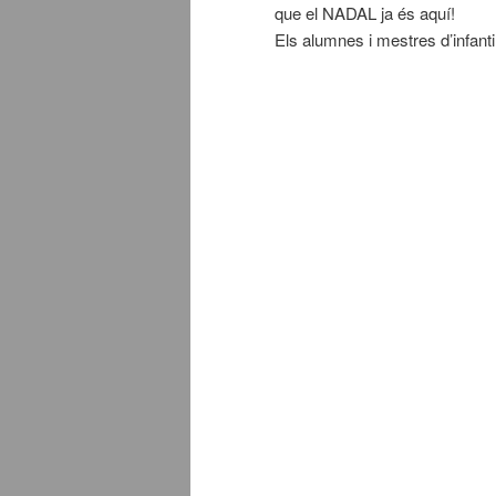
que el NADAL ja és aquí!
Els alumnes i mestres d’infant