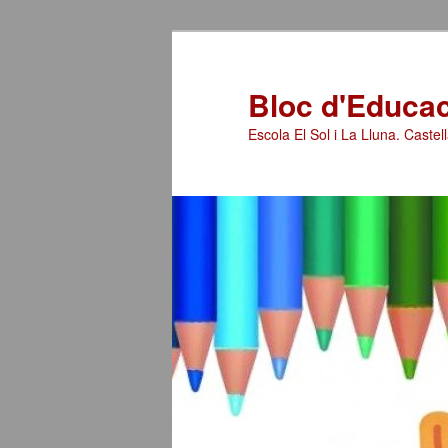
Bloc d'Educaci
Escola El Sol i La Lluna. Castell