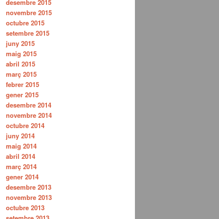
desembre 2015
novembre 2015
octubre 2015
setembre 2015
juny 2015
maig 2015
abril 2015
març 2015
febrer 2015
gener 2015
desembre 2014
novembre 2014
octubre 2014
juny 2014
maig 2014
abril 2014
març 2014
gener 2014
desembre 2013
novembre 2013
octubre 2013
setembre 2013