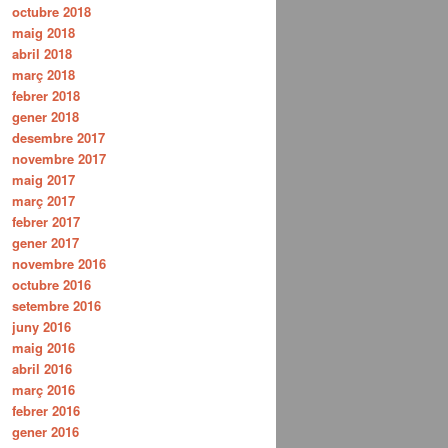
octubre 2018
maig 2018
abril 2018
març 2018
febrer 2018
gener 2018
desembre 2017
novembre 2017
maig 2017
març 2017
febrer 2017
gener 2017
novembre 2016
octubre 2016
setembre 2016
juny 2016
maig 2016
abril 2016
març 2016
febrer 2016
gener 2016