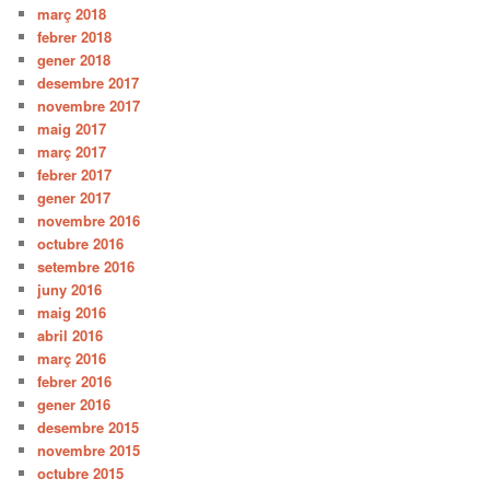
març 2018
febrer 2018
gener 2018
desembre 2017
novembre 2017
maig 2017
març 2017
febrer 2017
gener 2017
novembre 2016
octubre 2016
setembre 2016
juny 2016
maig 2016
abril 2016
març 2016
febrer 2016
gener 2016
desembre 2015
novembre 2015
octubre 2015