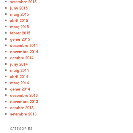
setembre 2015
juny 2015
maig 2015
abril 2015
març 2015
febrer 2015
gener 2015
desembre 2014
novembre 2014
octubre 2014
juny 2014
maig 2014
abril 2014
març 2014
gener 2014
desembre 2013
novembre 2013
octubre 2013
setembre 2013
CATEGORIES