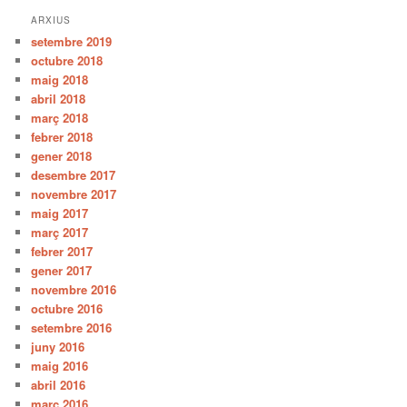
ARXIUS
setembre 2019
octubre 2018
maig 2018
abril 2018
març 2018
febrer 2018
gener 2018
desembre 2017
novembre 2017
maig 2017
març 2017
febrer 2017
gener 2017
novembre 2016
octubre 2016
setembre 2016
juny 2016
maig 2016
abril 2016
març 2016