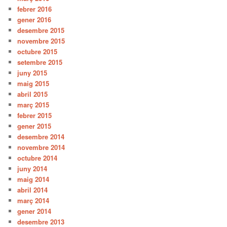
febrer 2016
gener 2016
desembre 2015
novembre 2015
octubre 2015
setembre 2015
juny 2015
maig 2015
abril 2015
març 2015
febrer 2015
gener 2015
desembre 2014
novembre 2014
octubre 2014
juny 2014
maig 2014
abril 2014
març 2014
gener 2014
desembre 2013