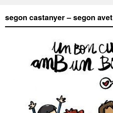
segon castanyer – segon avet