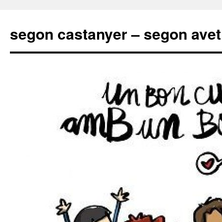
segon castanyer – segon avet