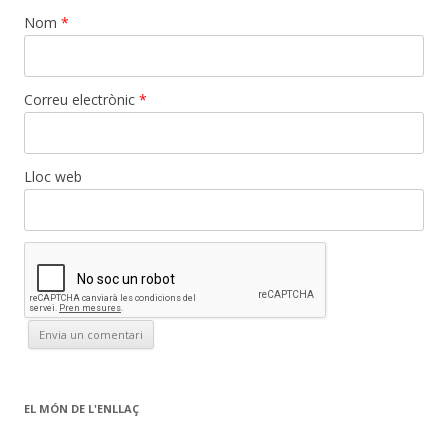
Nom
*
Correu electrònic
*
Lloc web
EL MÓN DE L'ENLLAÇ