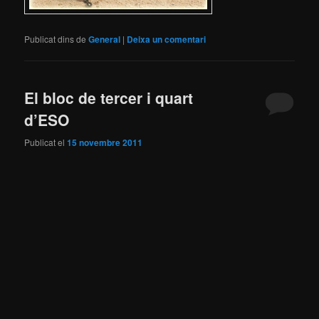
Publicat dins de
General
|
Deixa un comentari
El bloc de tercer i quart
d’ESO
Publicat el
15 novembre 2011