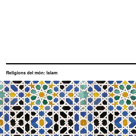
Religions del món: Islam