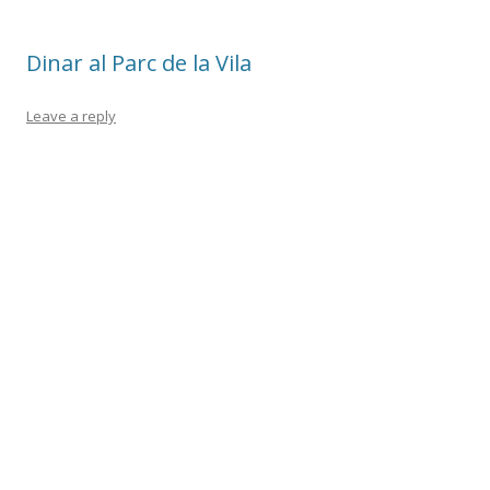
Dinar al Parc de la Vila
Leave a reply