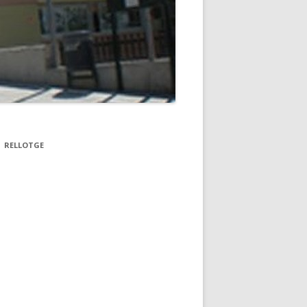
RELLOTGE