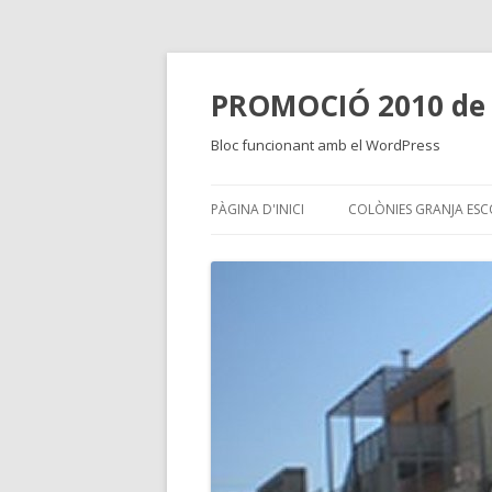
PROMOCIÓ 2010 de 
Bloc funcionant amb el WordPress
PÀGINA D'INICI
COLÒNIES GRANJA ESC