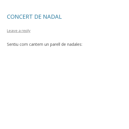
CONCERT DE NADAL
Leave a reply
Sentiu com cantem un parell de nadales: