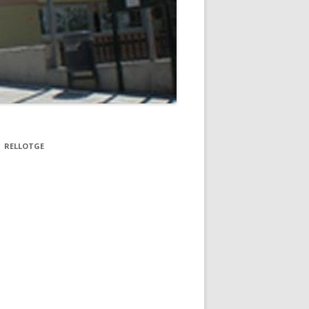
RELLOTGE