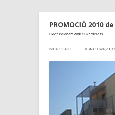
PROMOCIÓ 2010 de 
Bloc funcionant amb el WordPress
PÀGINA D'INICI
COLÒNIES GRANJA ESC