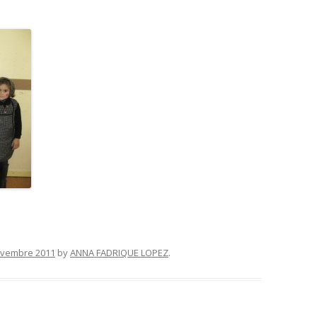
ovembre 2011
by
ANNA FADRIQUE LOPEZ
.