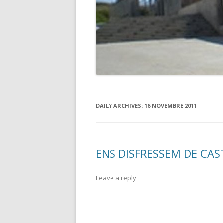
DAILY ARCHIVES:
16 NOVEMBRE 2011
ENS DISFRESSEM DE CAS
Leave a reply